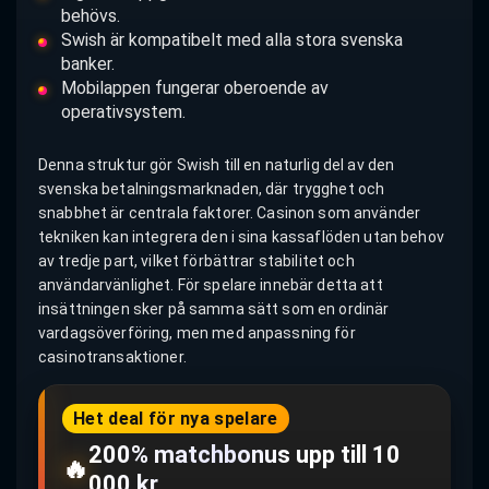
behövs.
Swish är kompatibelt med alla stora svenska
banker.
Mobilappen fungerar oberoende av
operativsystem.
Denna struktur gör Swish till en naturlig del av den
svenska betalningsmarknaden, där trygghet och
snabbhet är centrala faktorer. Casinon som använder
tekniken kan integrera den i sina kassaflöden utan behov
av tredje part, vilket förbättrar stabilitet och
användarvänlighet. För spelare innebär detta att
insättningen sker på samma sätt som en ordinär
vardagsöverföring, men med anpassning för
casinotransaktioner.
Het deal för nya spelare
200% matchbonus upp till 10
🔥
000 kr