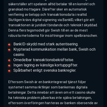
säkerställer att spelaren alltid betalar till en korrekt och
granskad mottagare. Därefter sker en automatisk
verifiering av belopp och transaktionsdata i realtid.
Slutligen krävs digital signering via BankID, vilket gör att
transaktionen är juridiskt bindande och tekniskt skyddad.
Denna flerstegsmodell gör Swish till en av de mest
robusta metoderna för insättningar inom spelbranschen.
BankID-skydd med stark autentisering.
Krypterad kommunikation mellan bank, Swish och
casino.
Omedelbar transaktionsbekräftelse.
Ingen lagring av känsliga kortuppgifter.
Spårbarhet enligt svenska bankregler.
Eftersom Swish är en bankintegrerad tjänst följer
systemet samma riktlinjer som bankernas digitala
betalningar. Detta innebär att även om ett casino skulle
ha tekniska problem påverkas inte själva betalningen,
eftersom överföringen hanteras av banken oberoende av