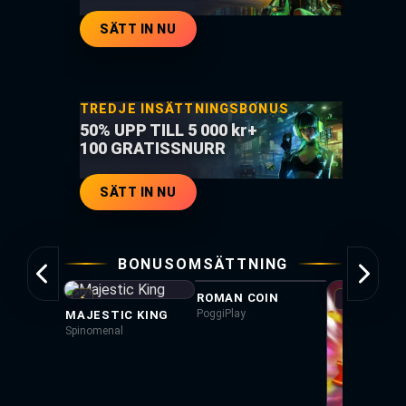
SÄTT IN NU
TREDJE INSÄTTNINGSBONUS
50% UPP TILL 5 000 kr+
100 GRATISSNURR
SÄTT IN NU
BONUSOMSÄTTNING
ROMAN COIN
⚡
⚡
PoggiPlay
MAJESTIC KING
Spinomenal