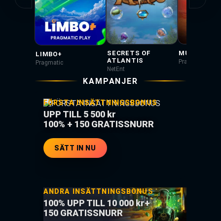
SECRETS OF
MUSTANG 
LIMBO+
ATLANTIS
Pragmatic
Pragmatic
NetEnt
KAMPANJER
FÖRSTA INSÄTTNINGSBONUS
UPP TILL 5 500 kr
100% + 150 GRATISSNURR
SÄTT IN NU
ANDRA INSÄTTNINGSBONUS
100% UPP TILL 10 000 kr+
150 GRATISSNURR