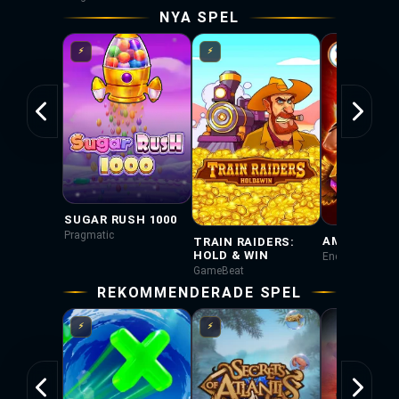
NYA SPEL
⚡
⚡
SUGAR RUSH 1000
Pragmatic
AMAZONS R
TRAIN RAIDERS:
HOLD & WIN
Endorphina
GameBeat
REKOMMENDERADE SPEL
⚡
⚡