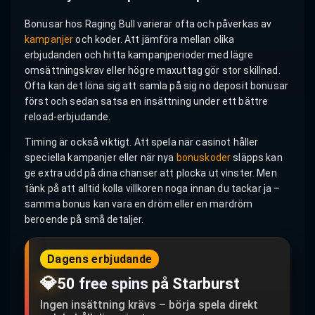
Bonusar hos Raging Bull varierar ofta och påverkas av
kampanjer
och koder. Att jämföra mellan olika
erbjudanden och hitta kampanjperioder med lägre
omsättningskrav eller högre maxuttag gör stor skillnad.
Ofta kan det löna sig att samla på sig no deposit bonusar
först och sedan satsa en insättning under ett bättre
reload-erbjudande.
Timing är också viktigt. Att spela när casinot håller
speciella kampanjer eller när nya
bonuskoder
släpps kan
ge extra udd på dina chanser att plocka ut vinster. Men
tänk på att alltid kolla villkoren noga innan du tackar ja –
samma bonus kan vara en dröm eller en mardröm
beroende på små detaljer.
Dagens erbjudande
💎
50 free spins på Starburst
Ingen insättning krävs – börja spela direkt