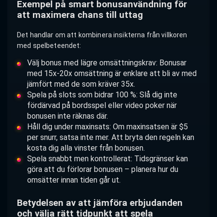
Exempel på smart bonusanvändning för
att maximera chans till uttag
Det handlar om att kombinera insikterna från villkoren
med spelbeteendet:
Välj bonus med lägre omsättningskrav: Bonusar
med 15x-20x omsättning är enklare att bli av med
jämfört med de som kräver 35x.
Spela på slots som bidrar 100 %: Slå dig inte
fördärvad på bordsspel eller video poker när
bonusen inte räknas där.
Håll dig under maxinsats: Om maxinsatsen är $5
per snurr, satsa inte mer. Att bryta den regeln kan
kosta dig alla vinster från bonusen.
Spela snabbt men kontrollerat: Tidsgränser kan
göra att du förlorar bonusen – planera hur du
omsätter innan tiden går ut.
Betydelsen av att jämföra erbjudanden
och välja rätt tidpunkt att spela