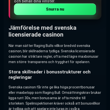
och behåll dina vinster.
Snurra nu
Jämförelse med svenska
licensierade casinon
När man sätter Raging Bulls villkor bredvid svenska
casinon, blir skillnaderna tydliga. Svenska licensierade
casinon har striktare regler, ofta med lägre maxbonusar
men större transparens och trygghet för spelaren.
Stora skillnader i bonusstrukturer och
regleringar
Svenska casinon får inte ge lika höga procentbonusar
eller maxbelopp som Raging Bull. Omsättningskrav brukar
ligga runt 30x, men bonusarna är ofta mindre till
storleken. Spelinspektionen kräver också att bonusvillkor
är tydliga och att spelare inte luras in i svåra