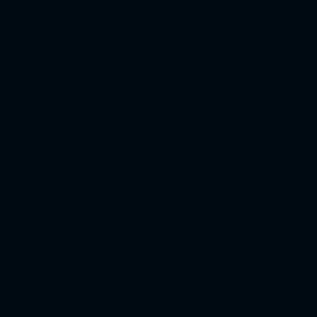
BETALNINGSMETODER