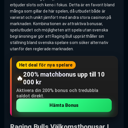
erbjuder slots och keno i fokus. Detta är en favorit bland
många som gillar de här spelen, då utbudet både är
varierat och unikt jämfört med andra stora casinon på
marknaden. Kombinationen av attraktiva bonusar,
spelutbudet och möjligheten att spela utan svenska
begränsningar gör att Raging Bull upprätthåller sin
ställning bland svenska spelare som söker alternativ
utanför den reglerade marknaden.
Het deal för nya spelare
200% matchbonus upp till 10
🔥
000 kr
Aktivera din 200% bonus och tredubbla
saldot direkt.
Hämta Bonus
Raging Bulls Välkomstbonusar I