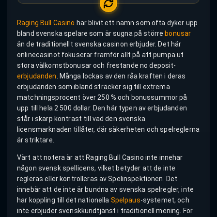
Raging Bull Casino
har blivit ett namn som ofta dyker upp
bland svenska spelare som är sugna på större
bonusar
än de traditionellt svenska casinon erbjuder. Det här
onlinecasinot fokuserar framför allt på att pumpa ut
stora välkomstbonusar och frestande no deposit-
erbjudanden
. Många lockas av den råa kraften i deras
erbjudanden som ibland sträcker sig till extrema
matchningsprocent över 250 % och bonussummor på
upp till hela 2 500 dollar. Den här typen av erbjudanden
står i skarp kontrast till vad den svenska
licensmarknaden tillåter, där säkerheten och spelreglerna
är striktare.
Värt att notera är att Raging Bull Casino inte innehar
någon svensk spellicens, vilket betyder att de inte
regleras eller kontrolleras av Spelinspektionen. Det
innebär att de inte är bundna av svenska spelregler, inte
har koppling till det nationella
Spelpaus
-systemet, och
inte erbjuder svenskkundtjänst i traditionell mening. För