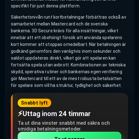
specifikt för just denna plattform.
Säkerhetsnivån runt kortbetalningar förbättras också av
samarbetet mellan Mastercard och de svenska
bankerna. 3D Secure krävs för alla insättningar, vilket
innebär att ett obehörigt försök att använda spelarens
kort kommer att stoppas omedelbart. När betalningen är
godkänd genomförs den vanligtvis inom sekunder och
saldot uppdateras direkt, vilket gör att spelaren kan
fortsätta spela utan avbrott. Kombinationen av tekniska
skydd, operativa rutiner och bankernas egen verifiering
gör Mastercard till ett av de mest robusta betalsätten
för spelare som vill ha struktur, tydlighet och säkerhet.
Snabbt lyft
⚡
Uttag inom 24 timmar
Ta ut dina vinster snabbt med säkra och
smidiga betalningsmetoder.