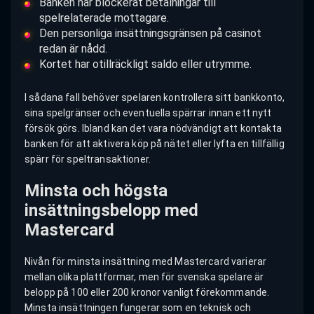
Banken har blockerat betalningar till
spelrelaterade mottagare.
Den personliga insättningsgränsen på casinot
redan är nådd.
Kortet har otillräckligt saldo eller utrymme.
I sådana fall behöver spelaren kontrollera sitt bankkonto,
sina spelgränser och eventuella spärrar innan ett nytt
försök görs. Ibland kan det vara nödvändigt att kontakta
banken för att aktivera köp på nätet eller lyfta en tillfällig
spärr för speltransaktioner.
Minsta och högsta
insättningsbelopp med
Mastercard
Nivån för minsta insättning med Mastercard varierar
mellan olika plattformar, men för svenska spelare är
belopp på 100 eller 200 kronor vanligt förekommande.
Minsta insättningen fungerar som en teknisk och