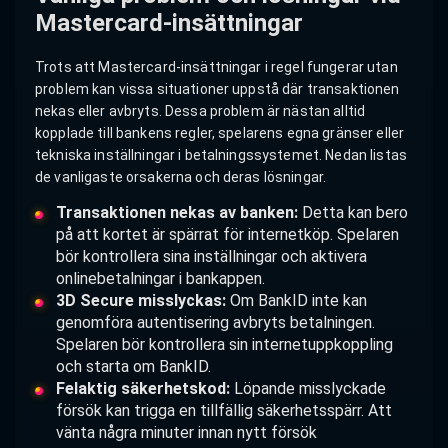
Mastercard-insättningar
Trots att Mastercard-insättningar i regel fungerar utan
problem kan vissa situationer uppstå där transaktionen
nekas eller avbryts. Dessa problem är nästan alltid
kopplade till bankens regler, spelarens egna gränser eller
tekniska inställningar i betalningssystemet. Nedan listas
de vanligaste orsakerna och deras lösningar.
Transaktionen nekas av banken:
Detta kan bero
på att kortet är spärrat för internetköp. Spelaren
bör kontrollera sina inställningar och aktivera
onlinebetalningar i bankappen.
3D Secure misslyckas:
Om BankID inte kan
genomföra autentisering avbryts betalningen.
Spelaren bör kontrollera sin internetuppkoppling
och starta om BankID.
Felaktig säkerhetskod:
Löpande misslyckade
försök kan trigga en tillfällig säkerhetsspärr. Att
vänta några minuter innan nytt försök