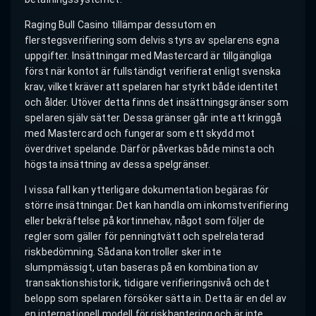
Raging Bull Casino tillämpar dessutom en
flerstegsverifiering som delvis styrs av spelarens egna
uppgifter. Insättningar med Mastercard är tillgängliga
först när kontot är fullständigt verifierat enligt svenska
krav, vilket kräver att spelaren har styrkt både identitet
och ålder. Utöver detta finns det insättningsgränser som
spelaren själv sätter. Dessa gränser går inte att kringgå
med Mastercard och fungerar som ett skydd mot
överdrivet spelande. Därför påverkas både minsta och
högsta insättning av dessa spelgränser.
I vissa fall kan ytterligare dokumentation begäras för
större insättningar. Det kan handla om inkomstverifiering
eller bekräftelse på kortinnehav, något som följer de
regler som gäller för penningtvätt och spelrelaterad
riskbedömning. Sådana kontroller sker inte
slumpmässigt, utan baseras på en kombination av
transaktionshistorik, tidigare verifieringsnivå och det
belopp som spelaren försöker sätta in. Detta är en del av
en internationell modell för riskhantering och är inte