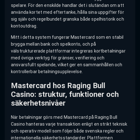
spelare. För den enskilde handlar det i slutändan om att
använda kortet med eftertanke, hålla sina uppgifter för
sig själv och regelbundet granska både spelhistorik och
kontoutdrag.
Mitt i detta system fungerar Mastercard som en stabil
brygga mellan bank och spelkonto, och på
välstrukturerade plattformar integreras kortbetalningar
med övriga verktyg för gränser, verifiering och
ansvarsfullt spelande, vilket ger en sammanhållen och
kontrollerbar betalningsupplevelse.
Mastercard hos Raging Bull
Casino: struktur, funktioner och
säkerhetsnivåer
När betalningar görs med Mastercard på Raging Bull
Casino hanteras varje transaktion enligt en strikt teknisk
och operativ modell som följer både svenska regler och
internationella säkerhetsstandarder. Plattformen