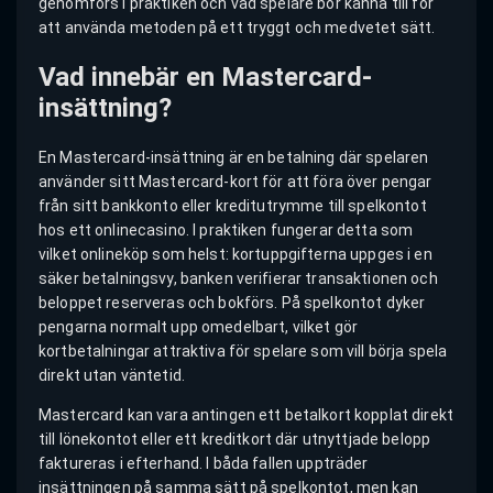
genomförs i praktiken och vad spelare bör känna till för
att använda metoden på ett tryggt och medvetet sätt.
Vad innebär en Mastercard-
insättning?
En Mastercard-insättning är en betalning där spelaren
använder sitt Mastercard-kort för att föra över pengar
från sitt bankkonto eller kreditutrymme till spelkontot
hos ett onlinecasino. I praktiken fungerar detta som
vilket onlineköp som helst: kortuppgifterna uppges i en
säker betalningsvy, banken verifierar transaktionen och
beloppet reserveras och bokförs. På spelkontot dyker
pengarna normalt upp omedelbart, vilket gör
kortbetalningar attraktiva för spelare som vill börja spela
direkt utan väntetid.
Mastercard kan vara antingen ett betalkort kopplat direkt
till lönekontot eller ett kreditkort där utnyttjade belopp
faktureras i efterhand. I båda fallen uppträder
insättningen på samma sätt på spelkontot, men kan