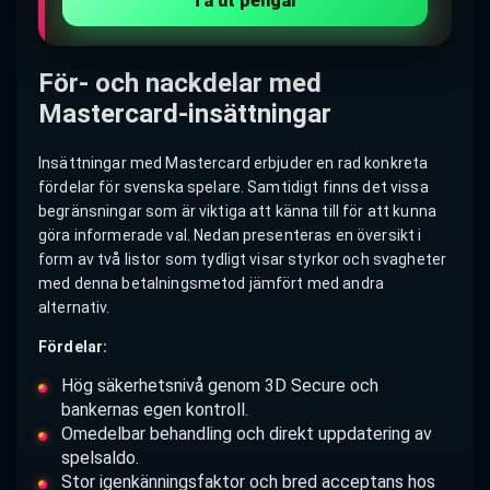
Ta ut pengar
För- och nackdelar med
Mastercard-insättningar
Insättningar med Mastercard erbjuder en rad konkreta
fördelar för svenska spelare. Samtidigt finns det vissa
begränsningar som är viktiga att känna till för att kunna
göra informerade val. Nedan presenteras en översikt i
form av två listor som tydligt visar styrkor och svagheter
med denna betalningsmetod jämfört med andra
alternativ.
Fördelar:
Hög säkerhetsnivå genom 3D Secure och
bankernas egen kontroll.
Omedelbar behandling och direkt uppdatering av
spelsaldo.
Stor igenkänningsfaktor och bred acceptans hos