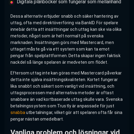
Digitala plånböcker som fungerar som mellanhand
Dessa alternativ erbjuder snabb och säker hantering av
uttag, ofta med direktöverföring via BankID. För spelare
innebär detta att insättningar och uttag kan ske via olika
metoder, något som är helt normalt på svenska
marknaden. Insättningen görs med Mastercard, men
uttaget måste gå via ett system som kan ta emot
pengar från spelplattformen. Detta skapar ingen faktisk
nackdel så länge spelaren är medveten om flödet.
Eftersom uttag inte kan göras med Mastercard påverkar
detta inte själva insättningskvaliteten. Kortet fungerar
lika snabbt och säkert som vanligt vid insättning, och
uttagsprocessen med alternativa metoder är oftast
snabbare än vad kortbaserade uttag skulle vara. Svenska
betalningssystem som Trustly är anpassade för just
snabba
utbetalningar, vilket gör att spelaren ofta får sina
pengar nästan omedelbart.
Vanliga problem och lösningar vid