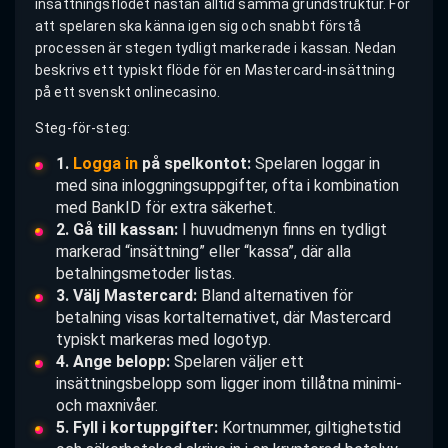
insättningsflödet nästan alltid samma grundstruktur. För
att spelaren ska känna igen sig och snabbt förstå
processen är stegen tydligt markerade i kassan. Nedan
beskrivs ett typiskt flöde för en Mastercard-insättning
på ett svenskt onlinecasino.
Steg-för-steg:
1.
Logga in
på spelkontot:
Spelaren loggar in
med sina inloggningsuppgifter, ofta i kombination
med BankID för extra säkerhet.
2. Gå till kassan:
I huvudmenyn finns en tydligt
markerad “insättning” eller “kassa”, där alla
betalningsmetoder listas.
3. Välj Mastercard:
Bland alternativen för
betalning visas kortalternativet, där Mastercard
typiskt markeras med logotyp.
4. Ange belopp:
Spelaren väljer ett
insättningsbelopp som ligger inom tillåtna minimi-
och maxnivåer.
5. Fyll i kortuppgifter:
Kortnummer, giltighetstid