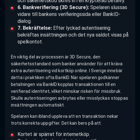
och säkerhetskod skrivs in i en krypterad betalvy.
6. Bankverifiering (3D Secure):
Spelaren slussas
vidare till bankens verifieringssida eller BankID-
dialog.
7. Bekräftelse:
Efter lyckad autentisering
bekräftas insättningen och det nya saldot visas på
spelkontot.
En viktig del av processen är 3D Secure, den
säkerhetsstandard som banker använder för att kräva
extra autentisering vid kortköp online. I Sverige innebär
detta i praktiken ofta BankID. När spelaren godkänner
betalningen via BankID kopplas transaktionen till en
verifierad identitet, vilket minskar risken för missbruk.
Skulle autentiseringen avbrytas eller misslyckas stoppas
insättningen automatiskt.
Spelaren kan ibland uppleva att en transaktion nekar
trots korrekta uppgifter. Det kan bero på att:
Kortet är spärrat för internetköp.