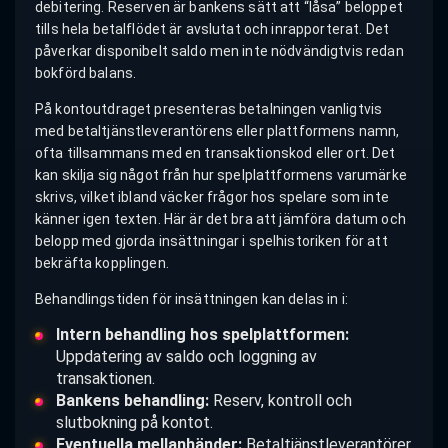
debitering. Reserven är bankens sätt att “låsa” beloppet
tills hela betalflödet är avslutat och inrapporterat. Det
påverkar disponibelt saldo men inte nödvändigtvis redan
bokförd balans.
På kontoutdraget presenteras betalningen vanligtvis
med betaltjänstleverantörens eller plattformens namn,
ofta tillsammans med en transaktionskod eller ort. Det
kan skilja sig något från hur spelplattformens varumärke
skrivs, vilket ibland väcker frågor hos spelare som inte
känner igen texten. Här är det bra att jämföra datum och
belopp med gjorda insättningar i spelhistoriken för att
bekräfta kopplingen.
Behandlingstiden för insättningen kan delas in i:
Intern behandling hos spelplattformen:
Uppdatering av saldo och loggning av
transaktionen.
Bankens behandling:
Reserv, kontroll och
slutbokning på kontot.
Eventuella mellanhänder:
Betaltjänstleverantörer