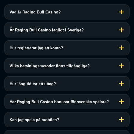
Vad är Raging Bull Casino?
Är Raging Bull Casino lagligt i Sverige?
Hur registrerar jag ett konto?
Vilka betalningsmetoder finns tillgängliga?
Hur lång tid tar ett uttag?
Har Raging Bull Casino bonusar för svenska spelare?
Kan jag spela på mobilen?