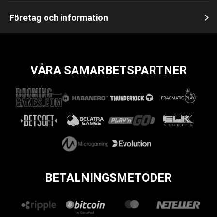
Webbplatskarta
Betalningspolicy
Uttag
Företag och information
Integritetspolicy
Insättning
Ansvarsfriskrivning
Insättningsmetoder
Om oss
Ansvarsfullt spelande
Swish-insättning
Recension
Redaktionell policy
Visa-insättning
VIP-klubb
VÅRA SAMARBETSPARTNER
Cookiepolicy
Mastercard-insättning
Lojalitetsprogram
Trustly-insättning
Brite-insättning
BETALNINGSMETODER