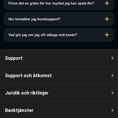
Finns det en gräns för hur mycket jag kan spela för?
Hur kontaktar jag kundsupport?
Vad gör jag om jag vill stänga mitt konto?
Support
support@ragingbullcasino-sverige.com
Support och åtkomst
+469025784639
Vasagatan 16, 111 20 Stockholm, Sverige
FAQ
Juridik och riktlinjer
Logga in
Registrering
Bonusvillkor
Banktjänster
Kontakta oss
Allmänna villkor