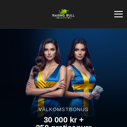
VÄLKOMSTBONUS
30 000 kr +