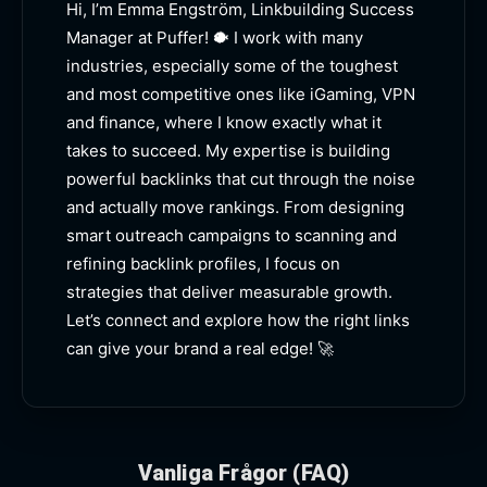
Hi, I’m Emma Engström, Linkbuilding Success
Manager at Puffer! 🐡 I work with many
industries, especially some of the toughest
and most competitive ones like iGaming, VPN
and finance, where I know exactly what it
takes to succeed. My expertise is building
powerful backlinks that cut through the noise
and actually move rankings. From designing
smart outreach campaigns to scanning and
refining backlink profiles, I focus on
strategies that deliver measurable growth.
Let’s connect and explore how the right links
can give your brand a real edge! 🚀
Vanliga Frågor (FAQ)