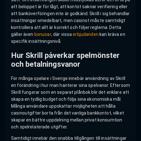
att beloppet är för lågt, att kontot saknar verifiering eller
att banköverföringen inte är godkänd. Skrill i sig behandlar
insättningar omedelbart, men casinot måste samtidigt
kontrollera att allt är korrekt och följer reglerna. Detta
gäller även
bonusar
, där vissa
erbjudanden
kan kräva en
specifik insättningsnivå.
Hur Skrill påverkar spelmönster
och betalningsvanor
För många spelare i Sverige innebär användning av Skrill
en förändring i hur man hanterar sina spelvanor. Eftersom
Skrill fungerar som en separat plånbok blir det enklare att
skapa en tydlig budget och följa sina ekonomiska mål.
Många användare uppskattar möjligheten att hålla
casinoutgifter borta från det vanliga bankkontot, vilket
skapar en bättre uppdelning mellan privat konsumtion
och spelrelaterade utgifter.
Samtidigt innebär den snabba tillgången till insättningar