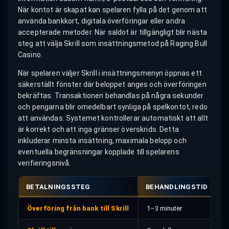
När kontot är skapat kan spelaren fylla på det genom att
använda bankkort, digitala överföringar eller andra
accepterade metoder. När saldot är tillgängligt blir nästa
steg att välja Skrill som insättningsmetod på Raging Bull
Casino.
När spelaren väljer Skrill i insättningsmenyn öppnas ett
säkerställt fönster där beloppet anges och överföringen
bekräftas. Transaktionen behandlas på några sekunder
och pengarna blir omedelbart synliga på spelkontot, redo
att användas. Systemet kontrollerar automatiskt att allt
är korrekt och att inga gränser överskrids. Detta
inkluderar minsta insättning, maximala belopp och
eventuella begränsningar kopplade till spelarens
verifieringsnivå.
BETALNINGSSTEG
BEHANDLINGSTID
A
Överföring från bank till Skrill
1–3 minuter
0