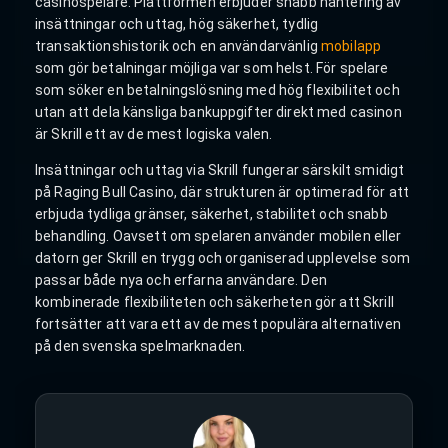
casinospelare. Plattformen erbjuder snabb hantering av
insättningar och uttag, hög säkerhet, tydlig
transaktionshistorik och en användarvänlig
mobilapp
som gör betalningar möjliga var som helst. För spelare
som söker en betalningslösning med hög flexibilitet och
utan att dela känsliga bankuppgifter direkt med casinon
är Skrill ett av de mest logiska valen.
Insättningar och uttag via Skrill fungerar särskilt smidigt
på Raging Bull Casino, där strukturen är optimerad för att
erbjuda tydliga gränser, säkerhet, stabilitet och snabb
behandling. Oavsett om spelaren använder mobilen eller
datorn ger Skrill en trygg och organiserad upplevelse som
passar både nya och erfarna användare. Den
kombinerade flexibiliteten och säkerheten gör att Skrill
fortsätter att vara ett av de mest populära alternativen
på den svenska spelmarknaden.