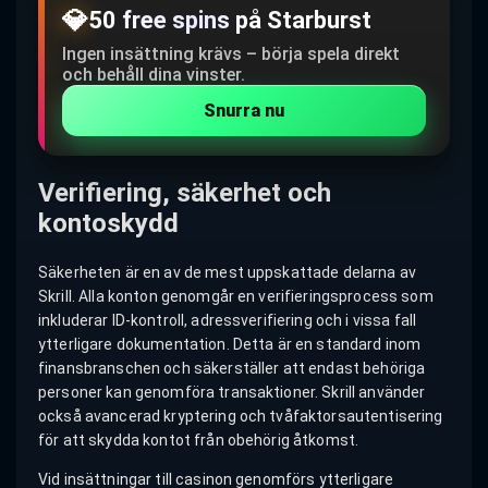
💎
50 free spins på Starburst
Ingen insättning krävs – börja spela direkt
och behåll dina vinster.
Snurra nu
Verifiering, säkerhet och
kontoskydd
Säkerheten är en av de mest uppskattade delarna av
Skrill. Alla konton genomgår en verifieringsprocess som
inkluderar ID-kontroll, adressverifiering och i vissa fall
ytterligare dokumentation. Detta är en standard inom
finansbranschen och säkerställer att endast behöriga
personer kan genomföra transaktioner. Skrill använder
också avancerad kryptering och tvåfaktorsautentisering
för att skydda kontot från obehörig åtkomst.
Vid insättningar till casinon genomförs ytterligare