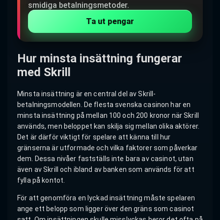
smidiga betalningsmetoder.
Ta ut pengar
Hur minsta insättning fungerar
med Skrill
Minsta insättning är en central del av Skrill-
betalningsmodellen. De flesta svenska casinon har en
minsta insättning på mellan 100 och 200 kronor när Skrill
används, men beloppet kan skilja sig mellan olika aktörer.
Det är därför viktigt för spelare att känna till hur
gränserna är utformade och vilka faktorer som påverkar
dem. Dessa nivåer fastställs inte bara av casinot, utan
även av Skrill och ibland av banken som används för att
fylla på kontot.
För att genomföra en lyckad insättning måste spelaren
ange ett belopp som ligger över den gräns som casinot
satt. Om insättningen skulle misslyckas beror det ofta på