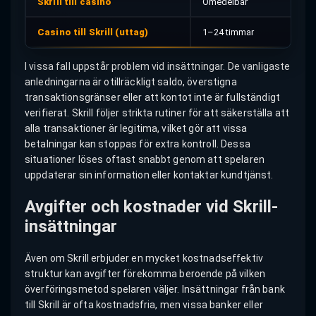
Skrill till casino
Omedelbar
0
Casino till Skrill (uttag)
1–24 timmar
0
I vissa fall uppstår problem vid insättningar. De vanligaste
anledningarna är otillräckligt saldo, överstigna
transaktionsgränser eller att kontot inte är fullständigt
verifierat. Skrill följer strikta rutiner för att säkerställa att
alla transaktioner är legitima, vilket gör att vissa
betalningar kan stoppas för extra kontroll. Dessa
situationer löses oftast snabbt genom att spelaren
uppdaterar sin information eller kontaktar kundtjänst.
Avgifter och kostnader vid Skrill-
insättningar
Även om Skrill erbjuder en mycket kostnadseffektiv
struktur kan avgifter förekomma beroende på vilken
överföringsmetod spelaren väljer. Insättningar från bank
till Skrill är ofta kostnadsfria, men vissa banker eller