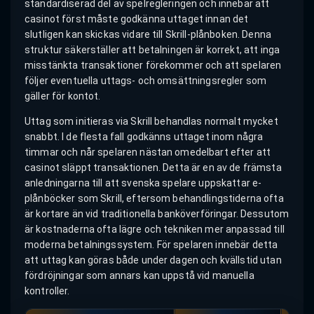
standardiserad del av spelregleringen och innebär att
casinot först måste godkänna uttaget innan det
slutligen kan skickas vidare till Skrill-plånboken. Denna
struktur säkerställer att betalningen är korrekt, att inga
misstänkta transaktioner förekommer och att spelaren
följer eventuella uttags- och omsättningsregler som
gäller för kontot.
Uttag som initieras via Skrill behandlas normalt mycket
snabbt. I de flesta fall godkänns uttaget inom några
timmar och når spelaren nästan omedelbart efter att
casinot släppt transaktionen. Detta är en av de främsta
anledningarna till att svenska spelare uppskattar e-
plånböcker som Skrill, eftersom behandlingstiderna ofta
är kortare än vid traditionella banköverföringar. Dessutom
är kostnaderna ofta lägre och tekniken mer anpassad till
moderna betalningssystem. För spelaren innebär detta
att uttag kan göras både under dagen och kvällstid utan
fördröjningar som annars kan uppstå vid manuella
kontroller.