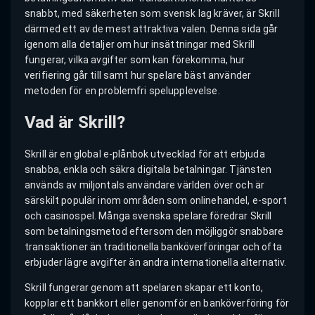
snabbt, med säkerheten som svensk lag kräver, är Skrill
därmed ett av de mest attraktiva valen. Denna sida går
igenom alla detaljer om hur insättningar med Skrill
fungerar, vilka avgifter som kan förekomma, hur
verifiering går till samt hur spelare bäst använder
metoden för en problemfri spelupplevelse.
Vad är Skrill?
Skrill är en global e-plånbok utvecklad för att erbjuda
snabba, enkla och säkra digitala betalningar. Tjänsten
används av miljontals användare världen över och är
särskilt populär inom områden som onlinehandel, e-sport
och casinospel. Många svenska spelare föredrar Skrill
som betalningsmetod eftersom den möjliggör snabbare
transaktioner än traditionella banköverföringar och ofta
erbjuder lägre avgifter än andra internationella alternativ.
Skrill fungerar genom att spelaren skapar ett konto,
kopplar ett bankkort eller genomför en banköverföring för