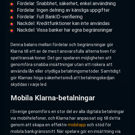
Fördelar: Snabbhet, säkerhet, enkel användning
Fördelar: Ingen delning av känsliga uppgifter
Fördelar: Full BankID-verifiering
Nackdel: Kreditfunktioner kan inte användas
Nackdel: Vissa banker har egna begränsningar
Denna balans mellan fördelar och begränsningar gör
Klarna till ett av de mest ansvarsfulla alternativen för
speltransaktioner. Det ger spelaren möjligheten att
genomföra snabba insättningar utan att riskera att
använda lån eller otydliga betalningsmetoder. Samtidigt
gör Klarnas höga säkerhetsnivå att betalningskedjan
skyddas i varje led.
Mobila Klarna-betalningar
I Sverige genomförs en stor del av alla digitala betalningar
via mobiltelefoner, och Klarna har anpassat sig till detta
genom att skapa en effektiv
mobilapp
och stöd för
mobila bankgränssnitt. När spelare gör en insättning via