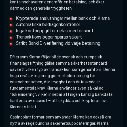
kontoinnehavaren genomför en betalning, och ökar
därmed den generella tryggheten.
Krypterade anslutningar mellan bank och Klarna
Automatiska bedrägerikontroller
Inga kontouppgifter delas med casinot
Transaktionsloggar sparas säkert
Strikt BankID-verifiering vid varje betalning
Eftersom Klarna följer både svensk och europeisk
finanslagstiftning gäller samma säkerhetsstandard
oavsett vilken typ av transaktion som genomförs. Denna
höga nivå av reglering gör metoden lämplig för
casinobranschen, där trygghet och dataskydd är
fundamentala krav. Klarna använder även så kallad
”tokenisering”, vilket innebär att ingen känslig bankdata
hanteras av casinot – allt skyddas och krypteras av
Klarna i stället.
Casinoplattformar som använder Klarna kan också dra
nytta av regelbundna säkerhetsuppdateringar. Klarna