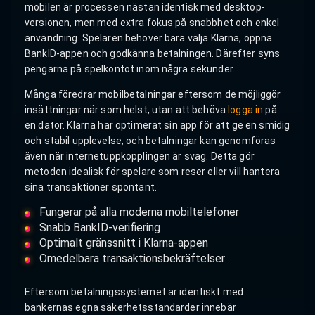
mobilen är processen nästan identisk med desktop-
versionen, men med extra fokus på snabbhet och enkel
användning. Spelaren behöver bara välja Klarna, öppna
BankID-appen och godkänna betalningen. Därefter syns
pengarna på spelkontot inom några sekunder.
Många föredrar mobilbetalningar eftersom de möjliggör
insättningar när som helst, utan att behöva
logga in
på
en dator. Klarna har optimerat sin app för att ge en smidig
och stabil upplevelse, och betalningar kan genomföras
även när internetuppkopplingen är svag. Detta gör
metoden idealisk för spelare som reser eller vill hantera
sina transaktioner spontant.
Fungerar på alla moderna mobiltelefoner
Snabb BankID-verifiering
Optimalt gränssnitt i Klarna-appen
Omedelbara transaktionsbekräftelser
Eftersom betalningssystemet är identiskt med
bankernas egna säkerhetsstandarder innebär