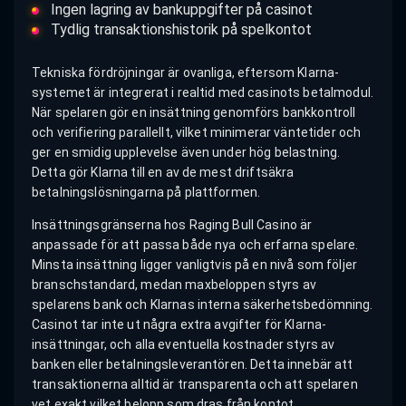
Ingen lagring av bankuppgifter på casinot
Tydlig transaktionshistorik på spelkontot
Tekniska fördröjningar är ovanliga, eftersom Klarna-
systemet är integrerat i realtid med casinots betalmodul.
När spelaren gör en insättning genomförs bankkontroll
och verifiering parallellt, vilket minimerar väntetider och
ger en smidig upplevelse även under hög belastning.
Detta gör Klarna till en av de mest driftsäkra
betalningslösningarna på plattformen.
Insättningsgränserna hos Raging Bull Casino är
anpassade för att passa både nya och erfarna spelare.
Minsta insättning ligger vanligtvis på en nivå som följer
branschstandard, medan maxbeloppen styrs av
spelarens bank och Klarnas interna säkerhetsbedömning.
Casinot tar inte ut några extra avgifter för Klarna-
insättningar, och alla eventuella kostnader styrs av
banken eller betalningsleverantören. Detta innebär att
transaktionerna alltid är transparenta och att spelaren
vet exakt vilket belopp som dras från kontot.