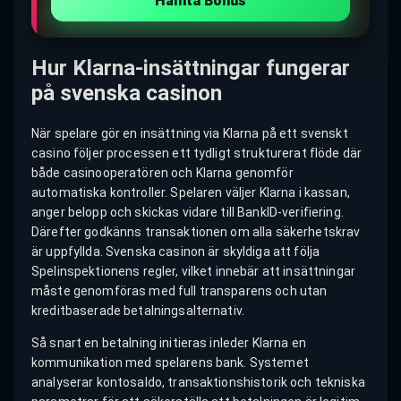
Hämta Bonus
Hur Klarna-insättningar fungerar
på svenska casinon
När spelare gör en insättning via Klarna på ett svenskt
casino följer processen ett tydligt strukturerat flöde där
både casinooperatören och Klarna genomför
automatiska kontroller. Spelaren väljer Klarna i kassan,
anger belopp och skickas vidare till BankID-verifiering.
Därefter godkänns transaktionen om alla säkerhetskrav
är uppfyllda. Svenska casinon är skyldiga att följa
Spelinspektionens regler, vilket innebär att insättningar
måste genomföras med full transparens och utan
kreditbaserade betalningsalternativ.
Så snart en betalning initieras inleder Klarna en
kommunikation med spelarens bank. Systemet
analyserar kontosaldo, transaktionshistorik och tekniska