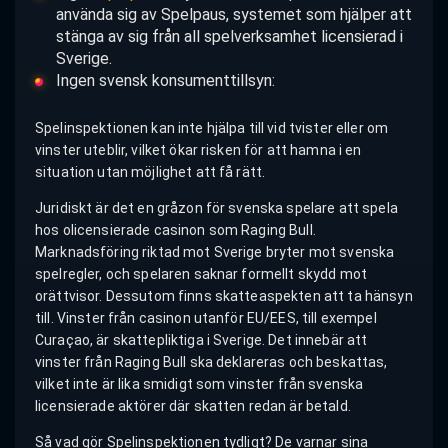
använda sig av Spelpaus, systemet som hjälper att
stänga av sig från all spelverksamhet licensierad i
Sverige.
Ingen svensk konsumenttillsyn:
Spelinspektionen kan inte hjälpa till vid tvister eller om
vinster uteblir, vilket ökar risken för att hamna i en
situation utan möjlighet att få rätt.
Juridiskt är det en gråzon för svenska spelare att spela
hos olicensierade casinon som Raging Bull.
Marknadsföring riktad mot Sverige bryter mot svenska
spelregler, och spelaren saknar formellt skydd mot
orättvisor. Dessutom finns skatteaspekten att ta hänsyn
till. Vinster från casinon utanför EU/EES, till exempel
Curaçao, är skattepliktiga i Sverige. Det innebär att
vinster från Raging Bull ska deklareras och beskattas,
vilket inte är lika smidigt som vinster från svenska
licensierade aktörer där skatten redan är betald.
Så vad gör Spelinspektionen tydligt? De varnar sina