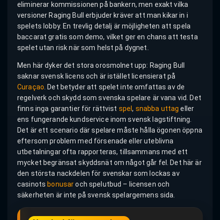
eliminerar kommissionen på bankern, men exakt vilka
versioner Raging Bull erbjuder kräver att man kikar in i
spelets lobby. En trevlig detalj är möjligheten att spela
baccarat gratis som demo, vilket ger en chans att testa
spelet utan risk när som helst på dygnet.
Men här dyker det stora orosmolnet upp: Raging Bull
saknar svensk licens och är istället licensierat på
Curaçao
. Det betyder att spelet inte omfattas av de
regelverk och skydd som svenska spelare är vana vid. Det
finns inga garantier för rättvist
spel
,
snabba
uttag
eller
ens fungerande kundservice inom svensk lagstiftning.
Det är ett scenario där spelare måste hålla ögonen öppna
eftersom problem med försenade eller uteblivna
utbetalningar ofta rapporteras, tillsammans med ett
mycket begränsat skyddsnät om något går fel. Det här är
den största nackdelen för svenskar som lockas av
casinots
bonusar
och spelutbud – licensen och
säkerheten är inte på svensk spelargemens sida.