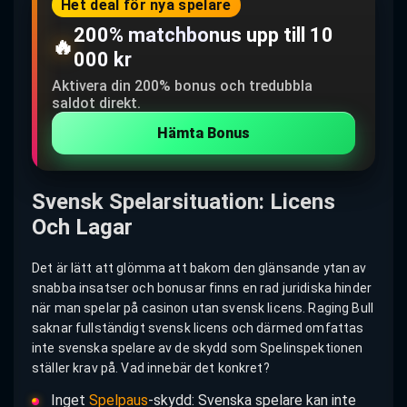
Het deal för nya spelare
200% matchbonus upp till 10
🔥
000 kr
Aktivera din 200% bonus och tredubbla
saldot direkt.
Hämta Bonus
Svensk Spelarsituation: Licens
Och Lagar
Det är lätt att glömma att bakom den glänsande ytan av
snabba insatser och bonusar finns en rad juridiska hinder
när man spelar på casinon utan svensk licens. Raging Bull
saknar fullständigt svensk licens och därmed omfattas
inte svenska spelare av de skydd som Spelinspektionen
ställer krav på. Vad innebär det konkret?
Inget
Spelpaus
-skydd: Svenska spelare kan inte