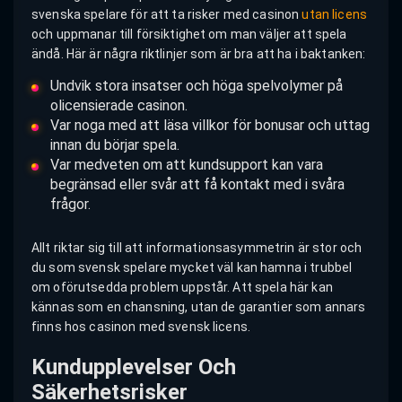
svenska spelare för att ta risker med casinon
utan licens
och uppmanar till försiktighet om man väljer att spela
ändå. Här är några riktlinjer som är bra att ha i baktanken:
Undvik stora insatser och höga spelvolymer på
olicensierade casinon.
Var noga med att läsa villkor för bonusar och uttag
innan du börjar spela.
Var medveten om att kundsupport kan vara
begränsad eller svår att få kontakt med i svåra
frågor.
Allt riktar sig till att informationsasymmetrin är stor och
du som svensk spelare mycket väl kan hamna i trubbel
om oförutsedda problem uppstår. Att spela här kan
kännas som en chansning, utan de garantier som annars
finns hos casinon med svensk licens.
Kundupplevelser Och
Säkerhetsrisker