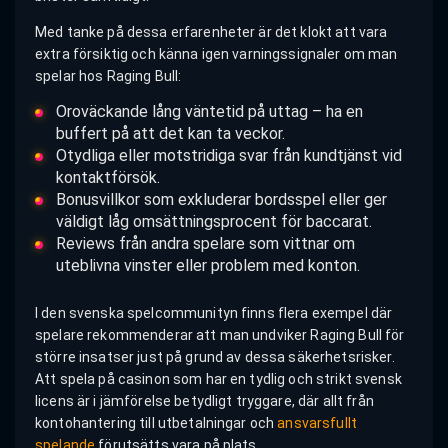
Med tanke på dessa erfarenheter är det klokt att vara
extra försiktig och känna igen varningssignaler om man
spelar hos Raging Bull:
Oroväckande lång väntetid på uttag – ha en
buffert på att det kan ta veckor.
Otydliga eller motstridiga svar från kundtjänst vid
kontaktförsök.
Bonusvillkor som exkluderar bordsspel eller ger
väldigt låg omsättningsprocent för baccarat.
Reviews från andra spelare som vittnar om
uteblivna vinster eller problem med konton.
I den svenska spelcommunityn finns flera exempel där
spelare rekommenderar att man undviker Raging Bull för
större insatser just på grund av dessa säkerhetsrisker.
Att spela på casinon som har en tydlig och strikt svensk
licens är i jämförelse betydligt tryggare, där allt från
kontohantering till utbetalningar och
ansvarsfullt
spelande
förutsätts vara på plats.