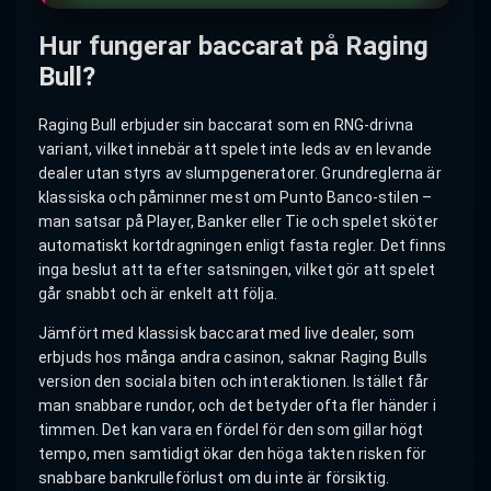
Hur fungerar baccarat på Raging
Bull?
Raging Bull erbjuder sin baccarat som en RNG-drivna
variant, vilket innebär att spelet inte leds av en levande
dealer utan styrs av slumpgeneratorer. Grundreglerna är
klassiska och påminner mest om Punto Banco-stilen –
man satsar på Player, Banker eller Tie och spelet sköter
automatiskt kortdragningen enligt fasta regler. Det finns
inga beslut att ta efter satsningen, vilket gör att spelet
går snabbt och är enkelt att följa.
Jämfört med klassisk baccarat med live dealer, som
erbjuds hos många andra casinon, saknar Raging Bulls
version den sociala biten och interaktionen. Istället får
man snabbare rundor, och det betyder ofta fler händer i
timmen. Det kan vara en fördel för den som gillar högt
tempo, men samtidigt ökar den höga takten risken för
snabbare bankrulleförlust om du inte är försiktig.